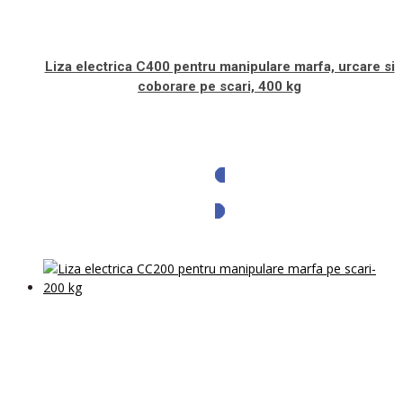
Liza electrica C400 pentru manipulare marfa, urcare si
coborare pe scari, 400 kg
Solicita oferta