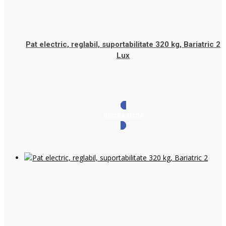
Pat electric, reglabil, suportabilitate 320 kg, Bariatric 2
Lux
Solicita oferta