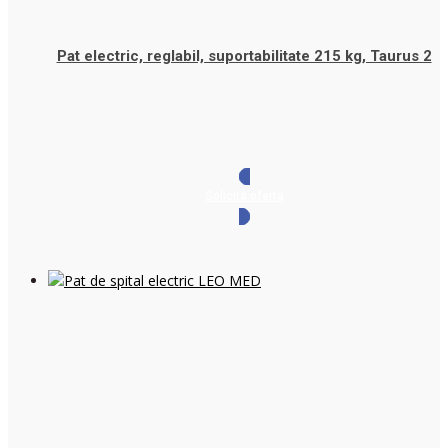
Pat electric, reglabil, suportabilitate 215 kg, Taurus 2
Solicita oferta