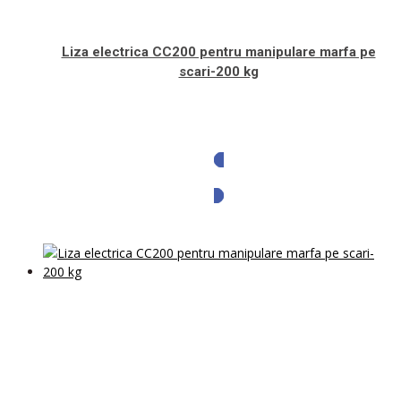
Liza electrica CC200 pentru manipulare marfa pe
scari-200 kg
Solicita oferta