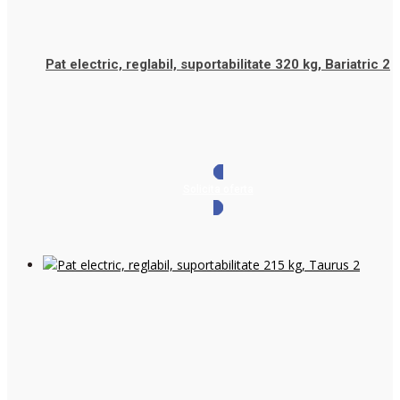
Pat electric, reglabil, suportabilitate 320 kg, Bariatric 2
Solicita oferta