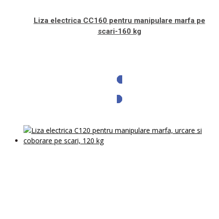
Liza electrica CC160 pentru manipulare marfa pe
scari-160 kg
Solicita oferta