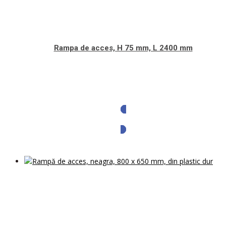
Rampa de acces, H 75 mm, L 2400 mm
Solicita oferta