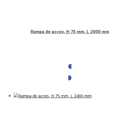
Rampa de acces, H 75 mm, L 2000 mm
Solicita oferta