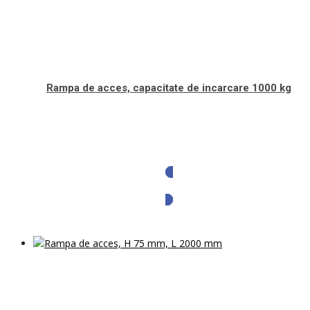
Rampa de acces, capacitate de incarcare 1000 kg
Solicita oferta