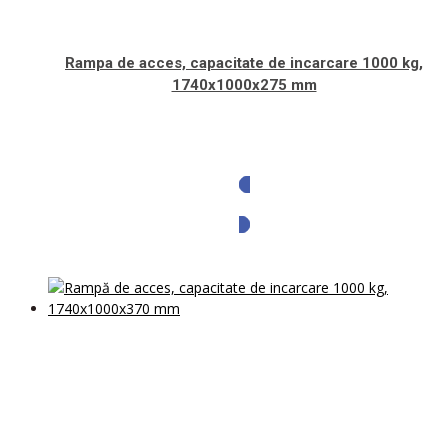
Rampa de acces, capacitate de incarcare 1000 kg,
1740x1000x275 mm
Solicita oferta