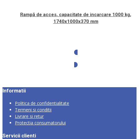
Rampă de acces, capacitate de incarcare 1000 kg,
1740x1000x370 mm
Solicita oferta
Informatii
Politica de confidentialitate
Termeni si conditii
Livrare si retur
Protectia consumatorului
Servicii clienti