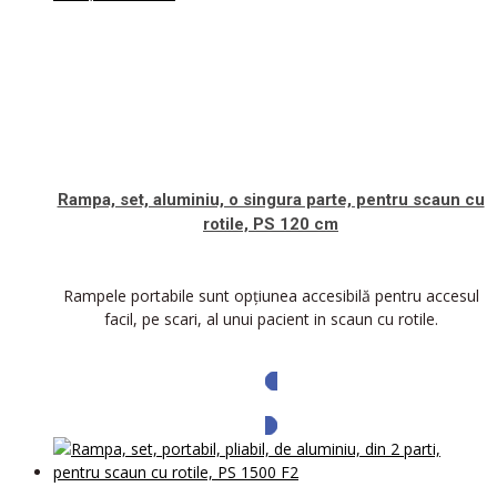
Rampa, set, aluminiu, o singura parte, pentru scaun cu
rotile, PS 120 cm
Rampele portabile sunt opțiunea accesibilă pentru accesul
facil, pe scari, al unui pacient in scaun cu rotile.
Solicita oferta