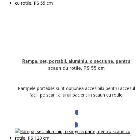
Rampa, set, portabil, aluminiu, o sectiune, pentru
scaun cu rotile, PS 55 cm
Rampele portabile sunt opțiunea accesibilă pentru accesul
facil, pe scari, al unui pacient in scaun cu rotile.
Solicita oferta