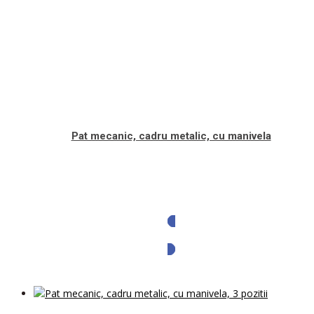
Pat mecanic, cadru metalic, cu manivela
Solicita oferta