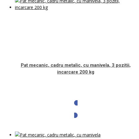
Pat mecanic, cadru metalic, cu manivela, 3 pozitii,
incarcare 200 kg
Solicita oferta