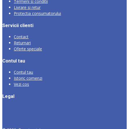
Termeni si conditii
Livrare si retur
Protectia consumatorului
Servicii clienti
Contact
Returnari
Oferte speciale
Contul tau
Contul tau
Istoric comenzi
Vezi cos
Legal