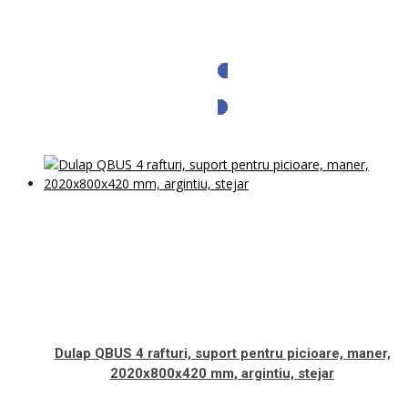
Solicita oferta
Dulap QBUS 4 rafturi, suport pentru picioare, maner,
2020x800x420 mm, argintiu, stejar