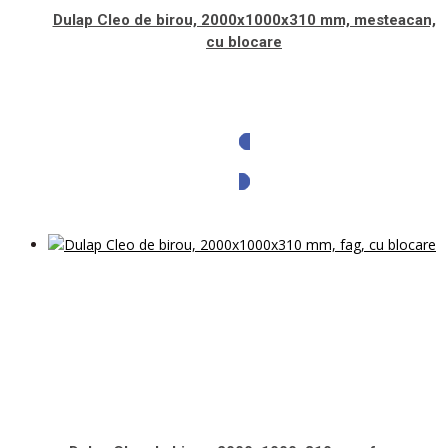
Dulap Cleo de birou, 2000x1000x310 mm, mesteacan,
cu blocare
Solicita oferta