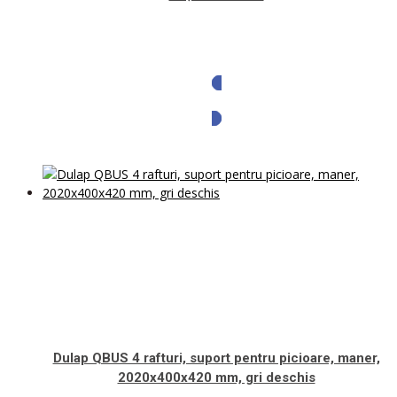
Solicita oferta
Dulap QBUS 4 rafturi, suport pentru picioare, maner,
2020x400x420 mm, gri deschis