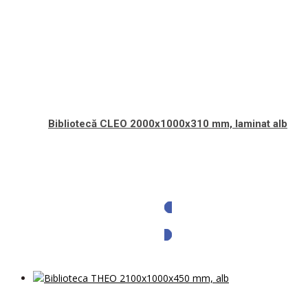
Bibliotecă CLEO 2000x1000x310 mm, laminat alb
Solicita oferta