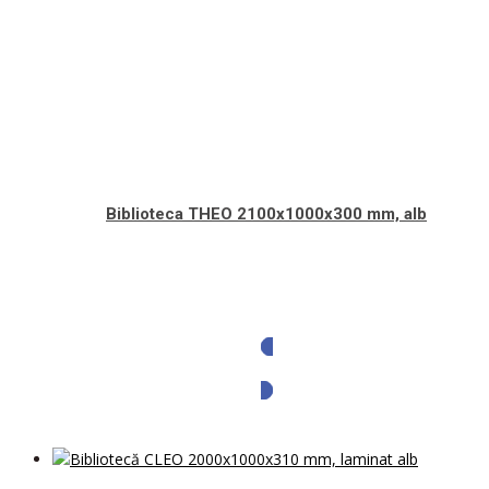
Biblioteca THEO 2100x1000x300 mm, alb
Solicita oferta