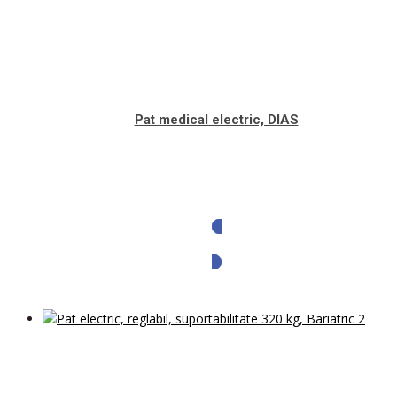
Pat medical electric, DIAS
Solicita oferta