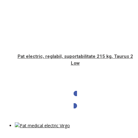
Pat electric, reglabil, suportabilitate 215 kg, Taurus 2
Low
Solicita oferta