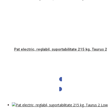
Pat electric, reglabil, suportabilitate 215 kg, Taurus 2
Solicita oferta