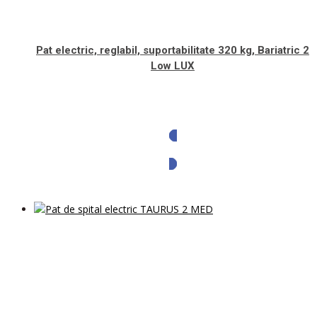
Pat electric, reglabil, suportabilitate 320 kg, Bariatric 2
Low LUX
Solicita oferta