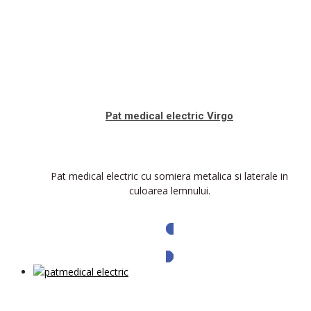
Pat medical electric Virgo
Pat medical electric cu somiera metalica si laterale in
culoarea lemnului.
Solicita oferta