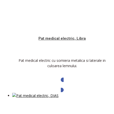
Pat medical electric, Libra
Pat medical electric cu somiera metalica si laterale in
culoarea lemnului.
Solicita oferta