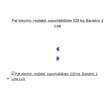
Pat electric, reglabil, suportabilitate 320 kg, Bariatric 2
Low
Solicita oferta