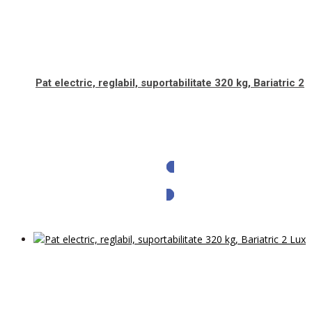
Pat electric, reglabil, suportabilitate 320 kg, Bariatric 2
Solicita oferta