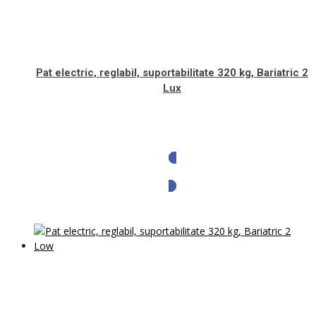
Pat electric, reglabil, suportabilitate 320 kg, Bariatric 2
Lux
Solicita oferta