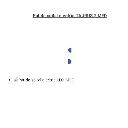
Pat de spital electric TAURUS 2 MED
Solicita oferta