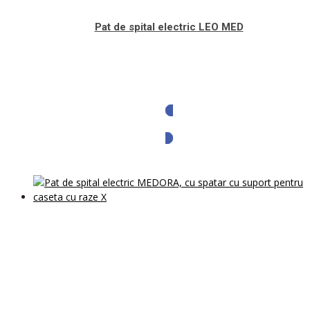
Pat de spital electric LEO MED
Solicita oferta