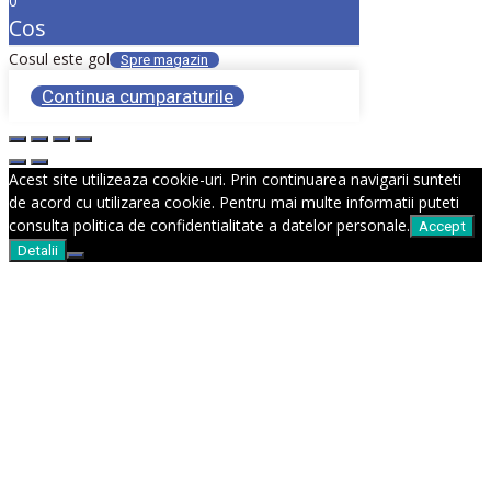
0
Cos
Cosul este gol
Spre magazin
Continua cumparaturile
Acest site utilizeaza cookie-uri. Prin continuarea navigarii sunteti
de acord cu utilizarea cookie. Pentru mai multe informatii puteti
consulta politica de confidentialitate a datelor personale.
Accept
Detalii