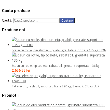
Cauta produse
Caută:
Cautare
Produse noi
Scaun cu rotile, din aluminiu, pliabil, greutate suportata 135 kg, LION
Scaun cu rotile, tip toaleta, rabatabil, greutate suportata 136 kg
2.656,55
lei
Pat electric, reglabil, suportabilitate 320 kg, Bariatric 2 Low LUX
Promotii