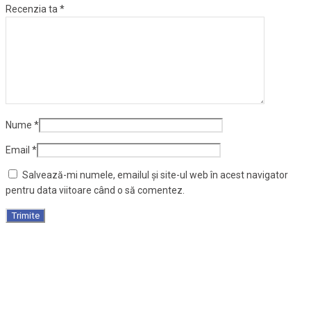
Recenzia ta
*
Nume
*
Email
*
Salvează-mi numele, emailul și site-ul web în acest navigator
pentru data viitoare când o să comentez.