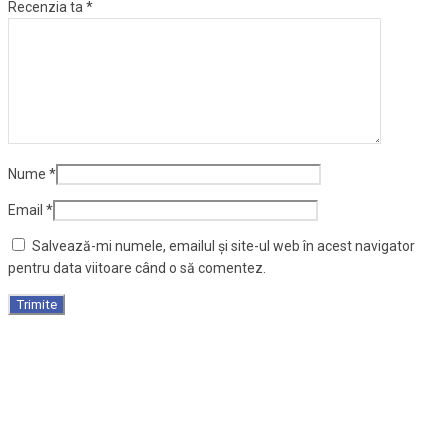
Recenzia ta
*
Nume
*
Email
*
Salvează-mi numele, emailul și site-ul web în acest navigator
pentru data viitoare când o să comentez.