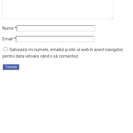
Nume
*
Email
*
Salvează-mi numele, emailul și site-ul web în acest navigator
pentru data viitoare când o să comentez.