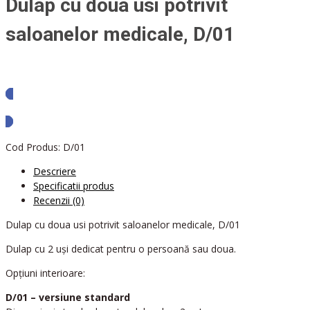
Dulap cu doua usi potrivit
saloanelor medicale, D/01
Solicita oferta
Cod Produs:
D/01
Descriere
Specificatii produs
Recenzii (0)
Dulap cu doua usi potrivit saloanelor medicale, D/01
Dulap cu 2 uși dedicat pentru o persoană sau doua.
Opțiuni interioare:
D/01 – versiune standard