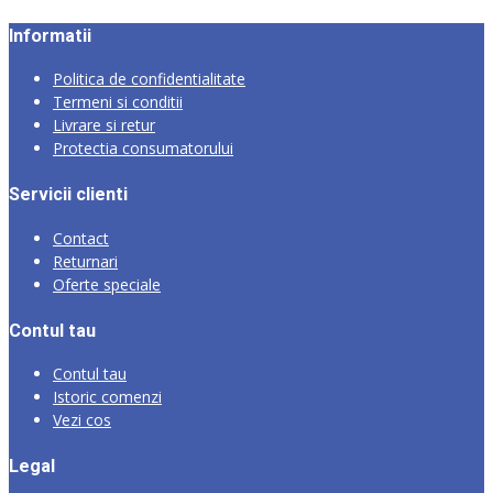
Termeni si conditii
Livrare si retur
Protectia consumatorului
Servicii clienti
Contact
Returnari
Oferte speciale
Contul tau
Contul tau
Istoric comenzi
Vezi cos
Legal