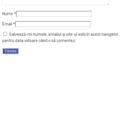
Nume
*
Email
*
Salvează-mi numele, emailul și site-ul web în acest navigator
pentru data viitoare când o să comentez.