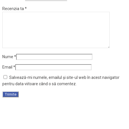
Recenzia ta
*
Nume
*
Email
*
Salvează-mi numele, emailul și site-ul web în acest navigator
pentru data viitoare când o să comentez.