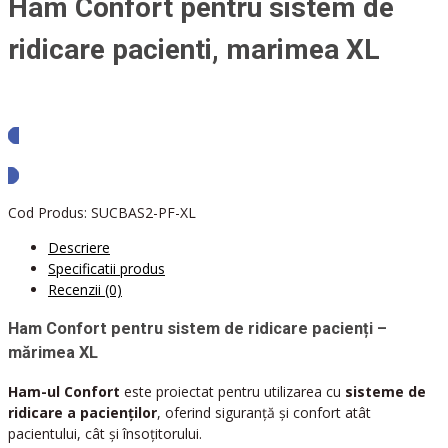
Ham Confort pentru sistem de
ridicare pacienti, marimea XL
Solicita oferta
Cod Produs:
SUCBAS2-PF-XL
Descriere
Specificatii produs
Recenzii (0)
Ham Confort pentru sistem de ridicare pacienți –
mărimea XL
Ham-ul Confort
este proiectat pentru utilizarea cu
sisteme de
ridicare a pacienților
, oferind siguranță și confort atât
pacientului, cât și însoțitorului.