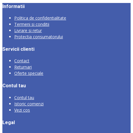
Informatii
Politica de confidentialitate
Termeni si conditii
Livrare si retur
Protectia consumatorului
Servicii clienti
Contact
Returnari
Oferte speciale
Contul tau
Contul tau
Istoric comenzi
Vezi cos
Legal