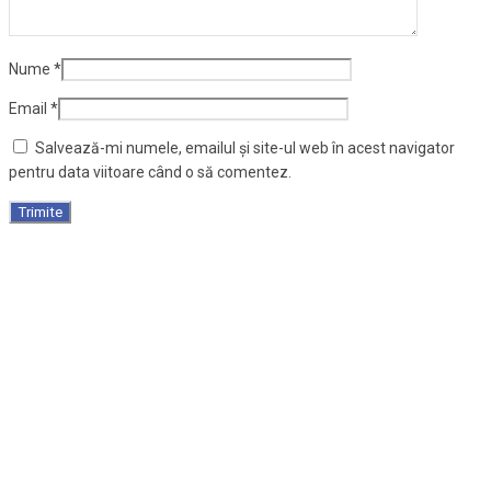
Nume
*
Email
*
Salvează-mi numele, emailul și site-ul web în acest navigator
pentru data viitoare când o să comentez.