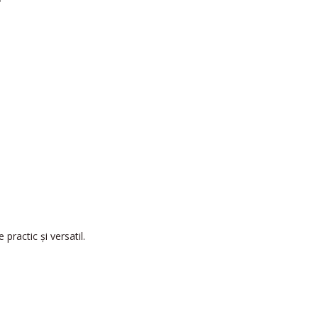
practic și versatil.