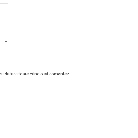
tru data viitoare când o să comentez.