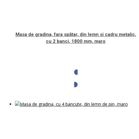
Masa de gradina, fara spătar, din lemn si cadru metalic,
cu 2 banci, 1800 mm, maro
Solicita oferta