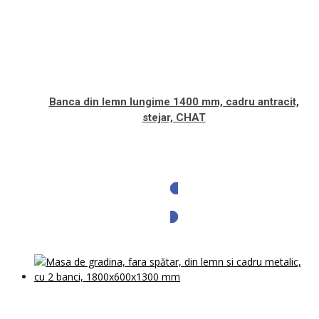
Banca din lemn lungime 1400 mm, cadru antracit,
stejar, CHAT
Solicita oferta