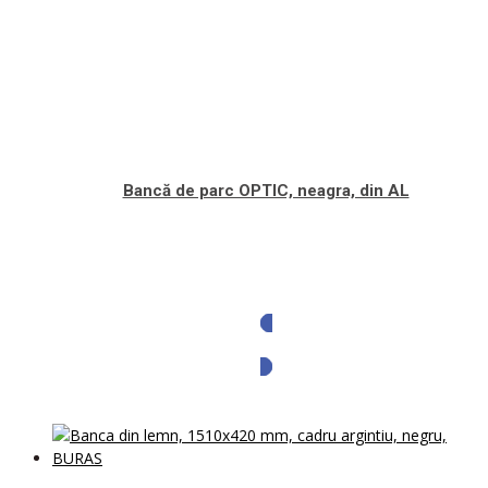
Bancă de parc OPTIC, neagra, din AL
Solicita oferta