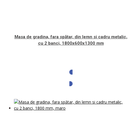
Masa de gradina, fara spătar, din lemn si cadru metalic,
cu 2 banci, 1800x600x1300 mm
Solicita oferta