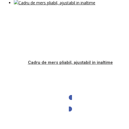
Cadru de mers pliabil, ajustabil in inaltime
Solicita oferta