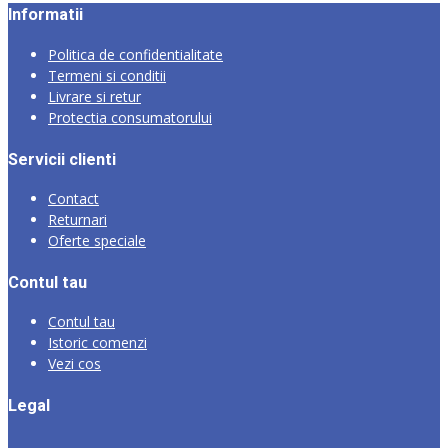
Informatii
Politica de confidentialitate
Termeni si conditii
Livrare si retur
Protectia consumatorului
Servicii clienti
Contact
Returnari
Oferte speciale
Contul tau
Contul tau
Istoric comenzi
Vezi cos
Legal