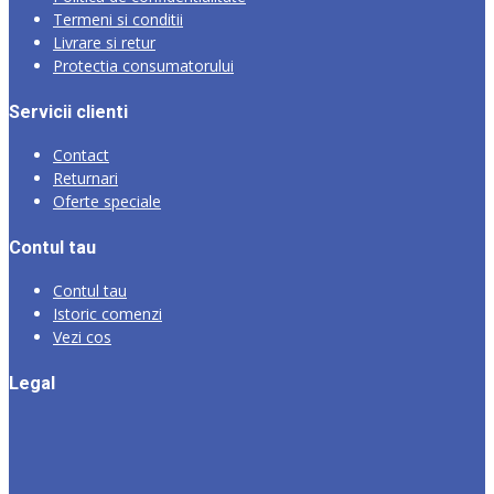
Termeni si conditii
Livrare si retur
Protectia consumatorului
Servicii clienti
Contact
Returnari
Oferte speciale
Contul tau
Contul tau
Istoric comenzi
Vezi cos
Legal