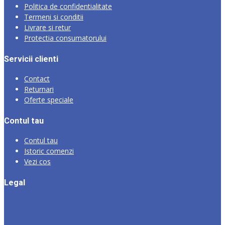
Politica de confidentialitate
Termeni si conditii
Livrare si retur
Protectia consumatorului
Servicii clienti
Contact
Returnari
Oferte speciale
Contul tau
Contul tau
Istoric comenzi
Vezi cos
Legal