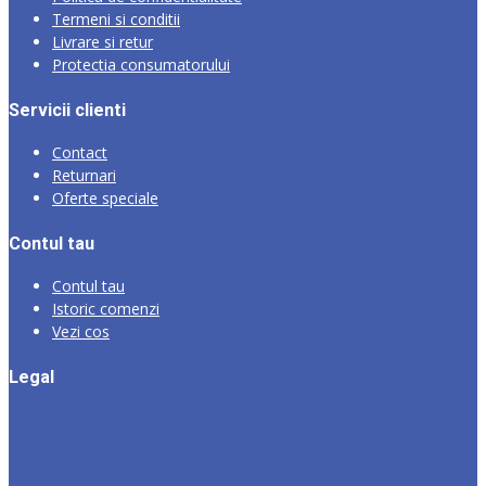
Termeni si conditii
Livrare si retur
Protectia consumatorului
Servicii clienti
Contact
Returnari
Oferte speciale
Contul tau
Contul tau
Istoric comenzi
Vezi cos
Legal