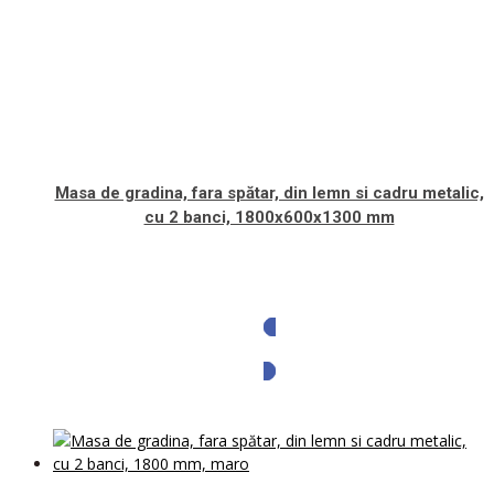
Masa de gradina, fara spătar, din lemn si cadru metalic,
cu 2 banci, 1800x600x1300 mm
Solicita oferta