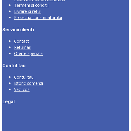
Termeni si conditii
Livrare si retur
Protectia consumatorului
Servicii clienti
Contact
Returnari
Oferte speciale
Contul tau
Contul tau
Istoric comenzi
Vezi cos
Legal