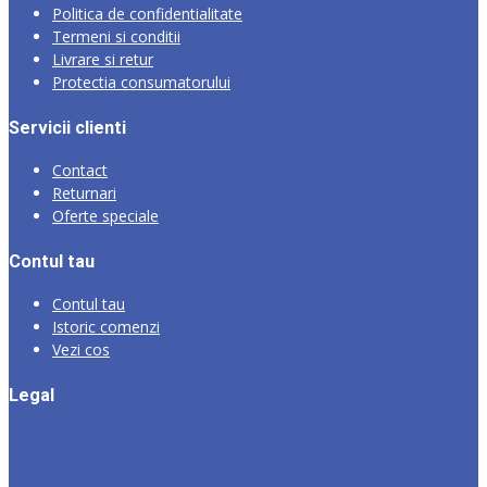
Politica de confidentialitate
Termeni si conditii
Livrare si retur
Protectia consumatorului
Servicii clienti
Contact
Returnari
Oferte speciale
Contul tau
Contul tau
Istoric comenzi
Vezi cos
Legal