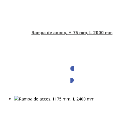
Rampa de acces, H 75 mm, L 2000 mm
Solicita oferta