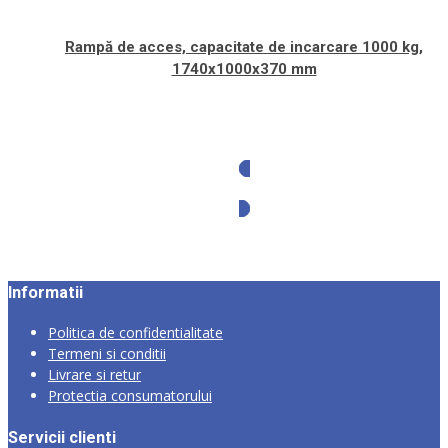
Rampă de acces, capacitate de incarcare 1000 kg,
1740x1000x370 mm
Solicita oferta
Informatii
Politica de confidentialitate
Termeni si conditii
Livrare si retur
Protectia consumatorului
Servicii clienti