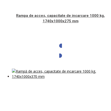
Rampa de acces, capacitate de incarcare 1000 kg,
1740x1000x275 mm
Solicita oferta