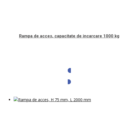
Rampa de acces, capacitate de incarcare 1000 kg
Solicita oferta