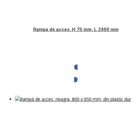
Rampa de acces, H 75 mm, L 2400 mm
Solicita oferta