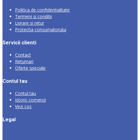
Politica de confidentialitate
Termeni si conditii
Livrare si retur
Protectia consumatorului
Servicii clienti
Contact
Returnari
Oferte speciale
Contul tau
Contul tau
Istoric comenzi
Vezi cos
Legal