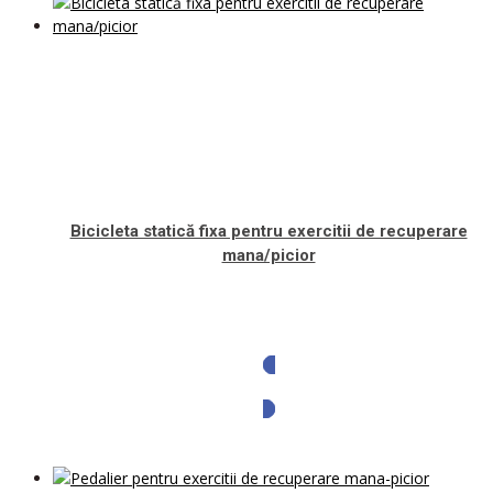
Bicicleta statică fixa pentru exercitii de recuperare
mana/picior
Solicita oferta