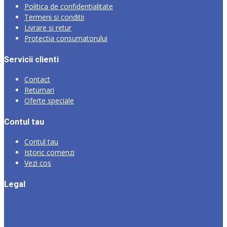
Politica de confidentialitate
Termeni si conditii
Livrare si retur
Protectia consumatorului
Servicii clienti
Contact
Returnari
Oferte speciale
Contul tau
Contul tau
Istoric comenzi
Vezi cos
Legal