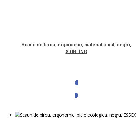
Scaun de birou, ergonomic, material textil, negru,
STIRLING
Solicita oferta