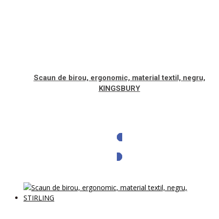
Scaun de birou, ergonomic, material textil, negru,
KINGSBURY
Solicita oferta