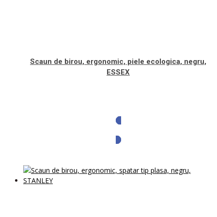
Scaun de birou, ergonomic, piele ecologica, negru,
ESSEX
Solicita oferta