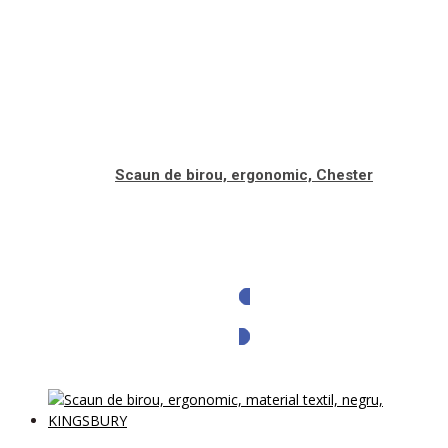
Scaun de birou, ergonomic, Chester
Solicita oferta