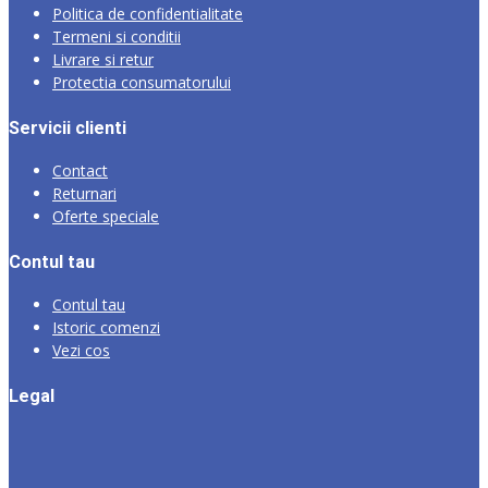
Politica de confidentialitate
Termeni si conditii
Livrare si retur
Protectia consumatorului
Servicii clienti
Contact
Returnari
Oferte speciale
Contul tau
Contul tau
Istoric comenzi
Vezi cos
Legal