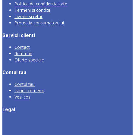
Politica de confidentialitate
Termeni si conditii
Livrare si retur
Protectia consumatorului
Servicii clienti
Contact
Returnari
Oferte speciale
Contul tau
Contul tau
Istoric comenzi
Vezi cos
Legal