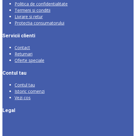
Politica de confidentialitate
Termeni si conditii
Livrare si retur
Protectia consumatorului
Servicii clienti
Contact
Returnari
Oferte speciale
Contul tau
Contul tau
Istoric comenzi
Vezi cos
Legal