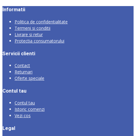
Informatii
Politica de confidentialitate
Termeni si conditii
Livrare si retur
Protectia consumatorului
Servicii clienti
Contact
Returnari
Oferte speciale
Contul tau
Contul tau
Istoric comenzi
Vezi cos
Legal