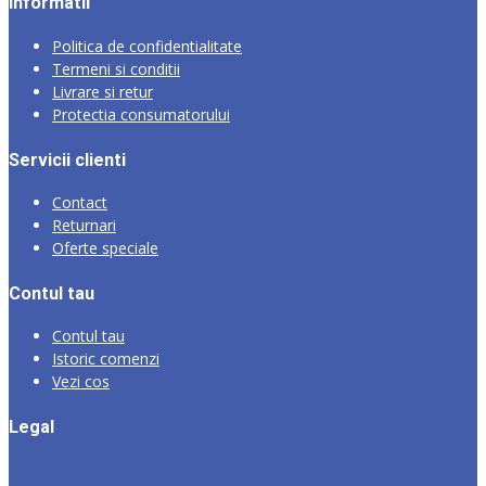
Informatii
Politica de confidentialitate
Termeni si conditii
Livrare si retur
Protectia consumatorului
Servicii clienti
Contact
Returnari
Oferte speciale
Contul tau
Contul tau
Istoric comenzi
Vezi cos
Legal