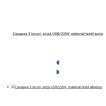
Canapea 3 locuri, priză USB/220V, material textil auriu
Solicita oferta