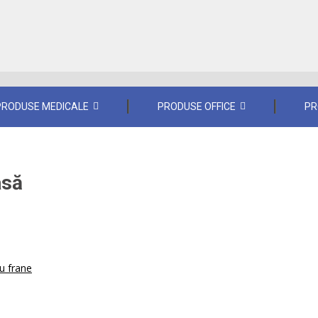
PRODUSE MEDICALE
PRODUSE OFFICE
PR
asă