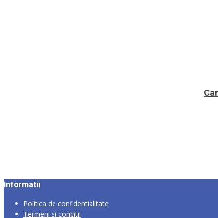
Car
Informatii
Politica de confidentialitate
Termeni si conditii