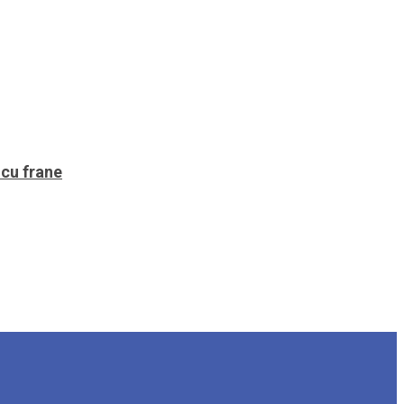
 cu frane