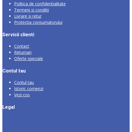
Politica de confidentialitate
Termeni si conditii
Livrare si retur
Protectia consumatorului
Servicii clienti
Contact
Returnari
Oferte speciale
Contul tau
Contul tau
Istoric comenzi
Vezi cos
Legal