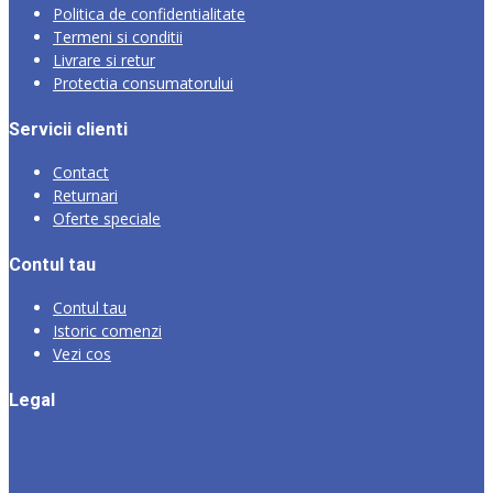
Politica de confidentialitate
Termeni si conditii
Livrare si retur
Protectia consumatorului
Servicii clienti
Contact
Returnari
Oferte speciale
Contul tau
Contul tau
Istoric comenzi
Vezi cos
Legal