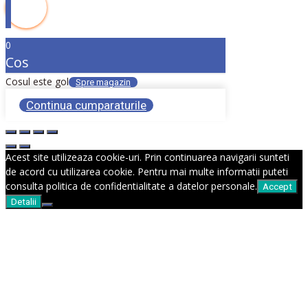
0
Cos
Cosul este gol
Spre magazin
Continua cumparaturile
Acest site utilizeaza cookie-uri. Prin continuarea navigarii sunteti
de acord cu utilizarea cookie. Pentru mai multe informatii puteti
consulta politica de confidentialitate a datelor personale.
Accept
Detalii