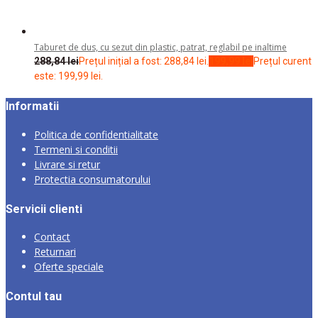
Continua cumparaturile
Acest site utilizeaza cookie-uri. Prin continuarea navigarii sunteti
de acord cu utilizarea cookie. Pentru mai multe informatii puteti
consulta politica de confidentialitate a datelor personale.
Accept
Detalii