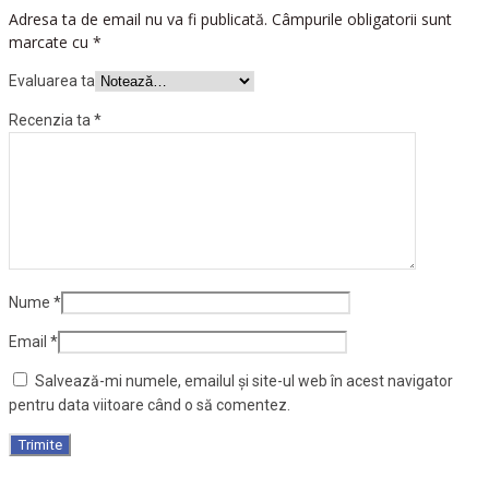
Adresa ta de email nu va fi publicată.
Câmpurile obligatorii sunt
marcate cu
*
Evaluarea ta
Recenzia ta
*
Nume
*
Email
*
Salvează-mi numele, emailul și site-ul web în acest navigator
pentru data viitoare când o să comentez.