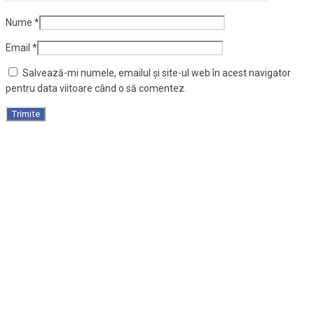
Nume
*
Email
*
Salvează-mi numele, emailul și site-ul web în acest navigator
pentru data viitoare când o să comentez.