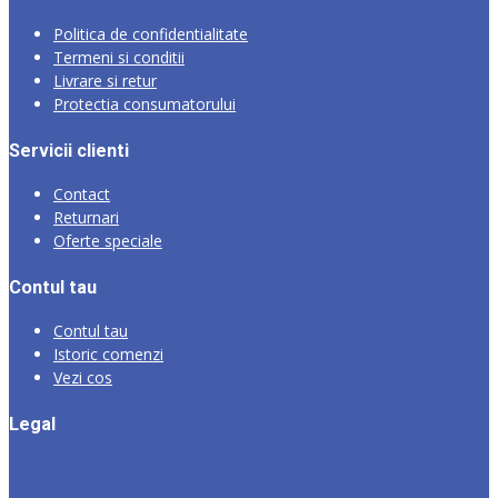
Politica de confidentialitate
Termeni si conditii
Livrare si retur
Protectia consumatorului
Servicii clienti
Contact
Returnari
Oferte speciale
Contul tau
Contul tau
Istoric comenzi
Vezi cos
Legal