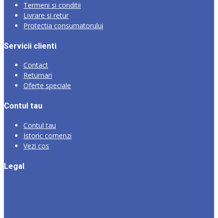
Termeni si conditii
Livrare si retur
Protectia consumatorului
Servicii clienti
Contact
Returnari
Oferte speciale
Contul tau
Contul tau
Istoric comenzi
Vezi cos
Legal