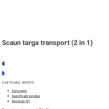
Scaun targa transport (2 in 1)
Solicita oferta
Cod Produs:
805919
Descriere
Specificatii produs
Recenzii (0)