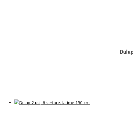
Dulap