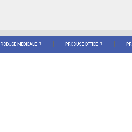
PRODUSE MEDICALE
PRODUSE OFFICE
PR