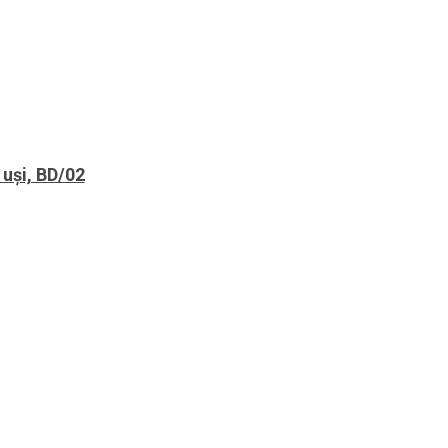
 uși, BD/02