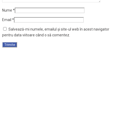
Nume
*
Email
*
Salvează-mi numele, emailul și site-ul web în acest navigator
pentru data viitoare când o să comentez.