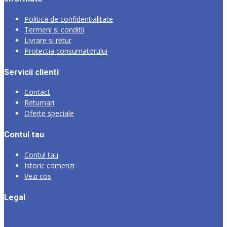
Politica de confidentialitate
Termeni si conditii
Livrare si retur
Protectia consumatorului
Servicii clienti
Contact
Returnari
Oferte speciale
Contul tau
Contul tau
Istoric comenzi
Vezi cos
Legal