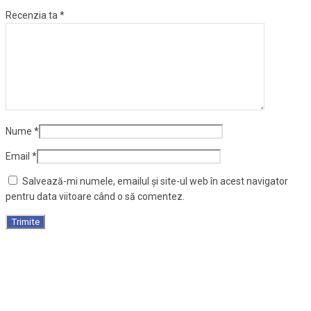
Recenzia ta
*
Nume
*
Email
*
Salvează-mi numele, emailul și site-ul web în acest navigator
pentru data viitoare când o să comentez.