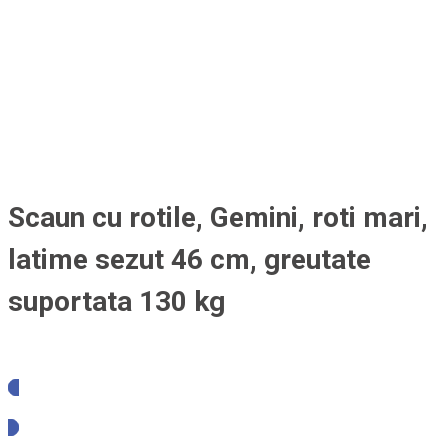
Scaun cu rotile, Gemini, roti mari,
latime sezut 46 cm, greutate
suportata 130 kg
Solicita oferta