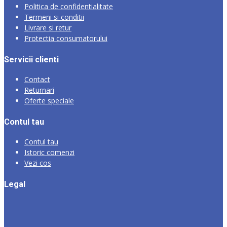
Politica de confidentialitate
Termeni si conditii
Livrare si retur
Protectia consumatorului
Servicii clienti
Contact
Returnari
Oferte speciale
Contul tau
Contul tau
Istoric comenzi
Vezi cos
Legal