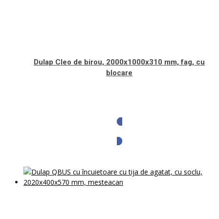
Dulap Cleo de birou, 2000x1000x310 mm, fag, cu
blocare
Solicita oferta