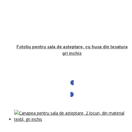
Fotoliu pentru sala de asteptare, cu husa din tesatura
gri inchis
Solicita oferta