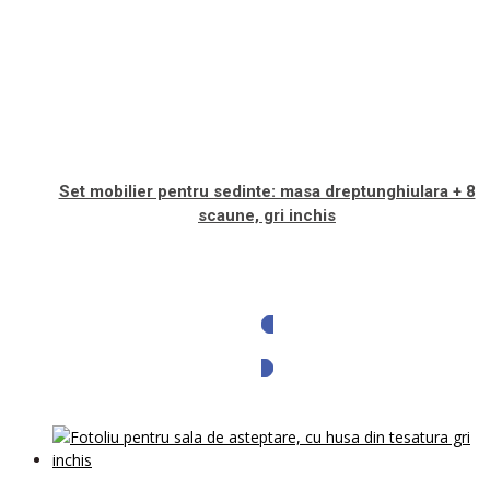
Set mobilier pentru sedinte: masa dreptunghiulara + 8
scaune, gri inchis
Solicita oferta