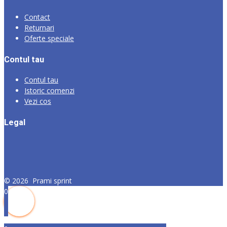
Contact
Returnari
Oferte speciale
Contul tau
Contul tau
Istoric comenzi
Vezi cos
Legal
©
2026
Prami sprint
0