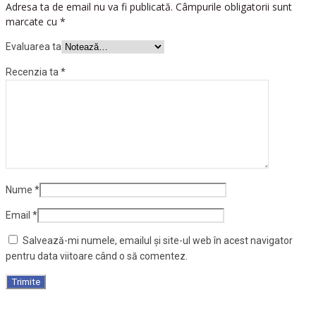
Adresa ta de email nu va fi publicată.
Câmpurile obligatorii sunt
marcate cu
*
Evaluarea ta
Recenzia ta
*
Nume
*
Email
*
Salvează-mi numele, emailul și site-ul web în acest navigator
pentru data viitoare când o să comentez.