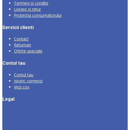
Termeni si conditii
Livrare si retur
Protectia consumatorului
Servicii clienti
Contact
Returnari
Oferte speciale
Contul tau
Contul tau
Istoric comenzi
Vezi cos
Legal